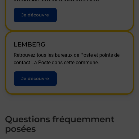
Je découvre
LEMBERG
Retrouvez tous les bureaux de Poste et points de
contact La Poste dans cette commune.
Je découvre
Questions fréquemment
posées