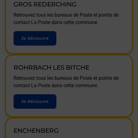
GROS REDERCHING
Retrouvez tous les bureaux de Poste et points de
contact La Poste dans cette commune.
Je découvre
ROHRBACH LES BITCHE
Retrouvez tous les bureaux de Poste et points de
contact La Poste dans cette commune.
Je découvre
ENCHENBERG