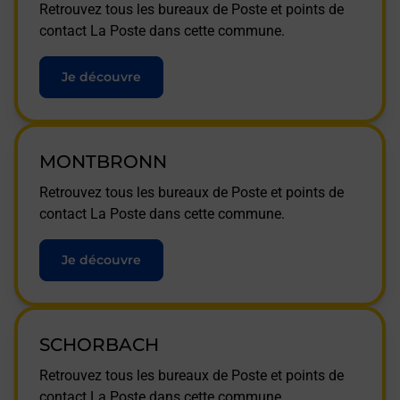
Retrouvez tous les bureaux de Poste et points de
contact La Poste dans cette commune.
Je découvre
MONTBRONN
Retrouvez tous les bureaux de Poste et points de
contact La Poste dans cette commune.
Je découvre
SCHORBACH
Retrouvez tous les bureaux de Poste et points de
contact La Poste dans cette commune.