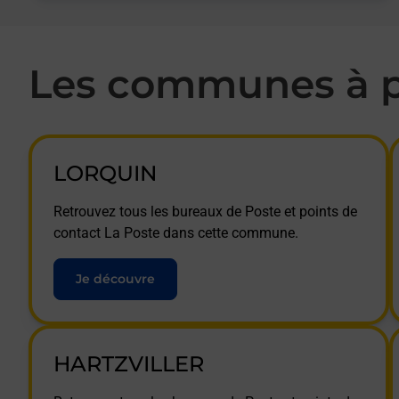
Les communes à p
LORQUIN
Retrouvez tous les bureaux de Poste et points de
contact La Poste dans cette commune.
Je découvre
HARTZVILLER