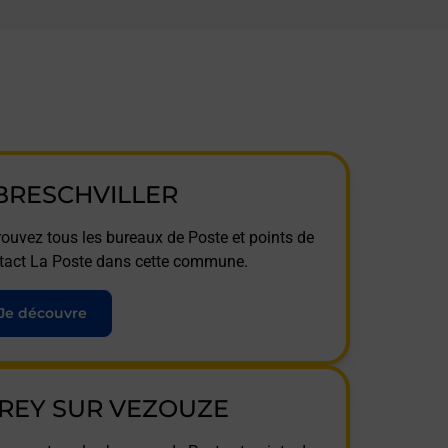
BRESCHVILLER
rouvez tous les bureaux de Poste et points de
tact La Poste dans cette commune.
Je découvre
IREY SUR VEZOUZE