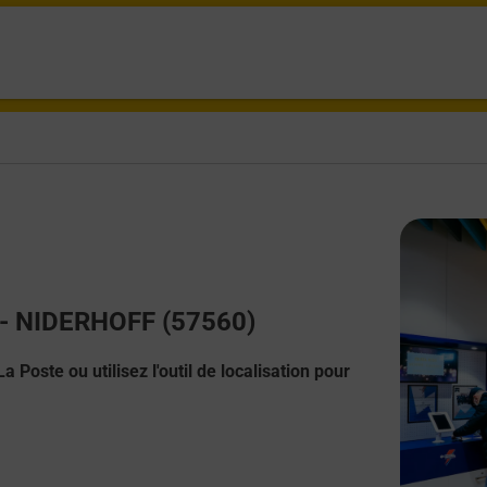
t - NIDERHOFF (57560)
 Poste ou utilisez l'outil de localisation pour