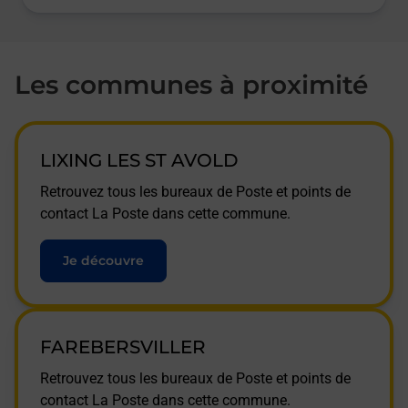
Les communes à proximité
LIXING LES ST AVOLD
Retrouvez tous les bureaux de Poste et points de
contact La Poste dans cette commune.
Je découvre
FAREBERSVILLER
Retrouvez tous les bureaux de Poste et points de
contact La Poste dans cette commune.