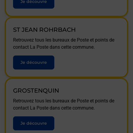
Je découvre
ST JEAN ROHRBACH
Retrouvez tous les bureaux de Poste et points de
contact La Poste dans cette commune.
Je découvre
GROSTENQUIN
Retrouvez tous les bureaux de Poste et points de
contact La Poste dans cette commune.
Je découvre