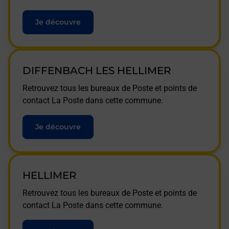
Je découvre
DIFFENBACH LES HELLIMER
Retrouvez tous les bureaux de Poste et points de
contact La Poste dans cette commune.
Je découvre
HELLIMER
Retrouvez tous les bureaux de Poste et points de
contact La Poste dans cette commune.