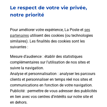
Le respect de votre vie privée,
notre priorité
Pour améliorer votre expérience, La Poste et
ses
partenaires
utilisent des cookies (ou technologies
similaires). Les finalités des cookies sont les
suivantes :
Mesure d’audience
: établir des statistiques
complémentaires sur l’utilisation de nos sites et
suivre la navigation.
Analyse et personnalisation
: analyser les parcours
clients et personnaliser en temps réel nos sites et
communications en fonction de votre navigation.
Publicité
: permettre de vous adresser des publicités
en lien avec vos centres d’intérêts sur notre site et
en dehors.