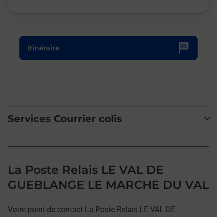
Le lien s'ouvre dans un nouvel onglet
Itinéraire
Services Courrier colis
La Poste Relais LE VAL DE
GUEBLANGE LE MARCHE DU VAL
Votre point de contact La Poste Relais LE VAL DE