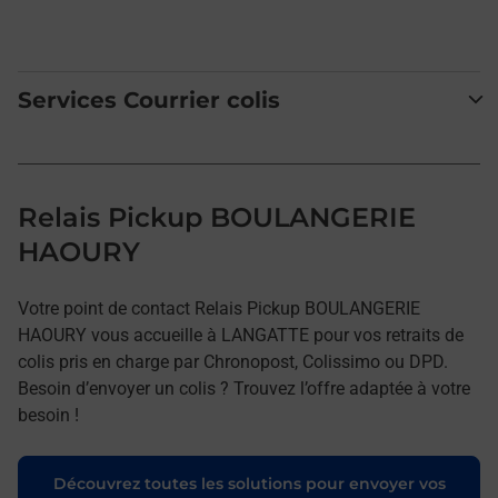
Services Courrier colis
Relais Pickup BOULANGERIE
HAOURY
Votre point de contact Relais Pickup BOULANGERIE
HAOURY vous accueille à LANGATTE pour vos retraits de
colis pris en charge par Chronopost, Colissimo ou DPD.
Besoin d’envoyer un colis ? Trouvez l’offre adaptée à votre
besoin !
Découvrez toutes les solutions pour envoyer vos