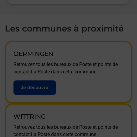
Les communes à proximité
OERMINGEN
Retrouvez tous les bureaux de Poste et points de
contact La Poste dans cette commune.
Je découvre
WITTRING
Retrouvez tous les bureaux de Poste et points de
contact La Poste dans cette commune.