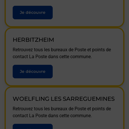
Je découvre
HERBITZHEIM
Retrouvez tous les bureaux de Poste et points de
contact La Poste dans cette commune.
Je découvre
WOELFLING LES SARREGUEMINES
Retrouvez tous les bureaux de Poste et points de
contact La Poste dans cette commune.