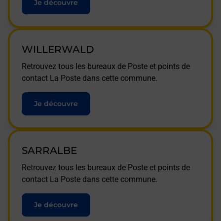
Je découvre
WILLERWALD
Retrouvez tous les bureaux de Poste et points de
contact La Poste dans cette commune.
Je découvre
SARRALBE
Retrouvez tous les bureaux de Poste et points de
contact La Poste dans cette commune.
Je découvre