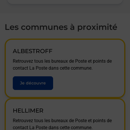
Les communes à proximité
ALBESTROFF
Retrouvez tous les bureaux de Poste et points de
contact La Poste dans cette commune.
Je découvre
HELLIMER
Retrouvez tous les bureaux de Poste et points de
contact La Poste dans cette commune.