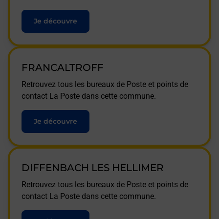
Je découvre
FRANCALTROFF
Retrouvez tous les bureaux de Poste et points de
contact La Poste dans cette commune.
Je découvre
DIFFENBACH LES HELLIMER
Retrouvez tous les bureaux de Poste et points de
contact La Poste dans cette commune.