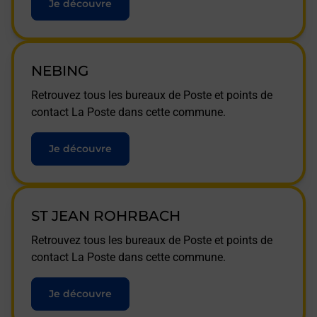
Je découvre
NEBING
Retrouvez tous les bureaux de Poste et points de
contact La Poste dans cette commune.
Je découvre
ST JEAN ROHRBACH
Retrouvez tous les bureaux de Poste et points de
contact La Poste dans cette commune.
Je découvre