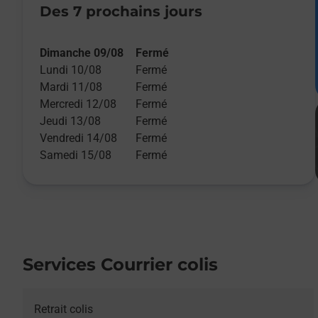
Des 7 prochains jours
Dimanche 09/08
Fermé
Lundi 10/08
Fermé
Mardi 11/08
Fermé
Mercredi 12/08
Fermé
Jeudi 13/08
Fermé
Vendredi 14/08
Fermé
Samedi 15/08
Fermé
Services Courrier colis
Retrait colis