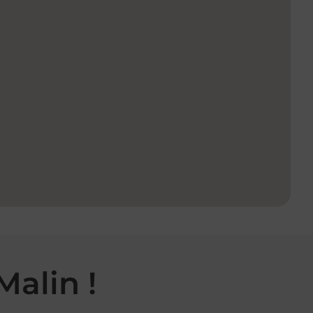
Malin !