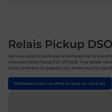
Relais Pickup DS
Que vous soyez un particulier, un professionnel ou une entr
votre point Relais Pickup DSO OPTIQUE. Pour réaliser vos e
l'achat de timbres en quelques clics, rendez-vous sur laposte
Retrouvez toutes nos offres en ligne sur notre site