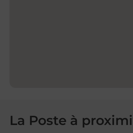
La Poste à proximi