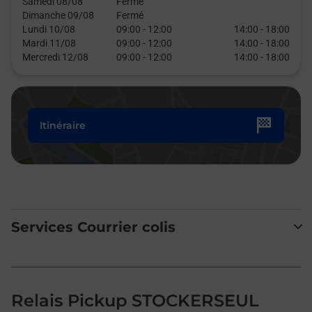
Samedi 08/08
Fermé
Dimanche 09/08
Fermé
Lundi 10/08
09:00
-
12:00
14:00
-
18:00
Mardi 11/08
09:00
-
12:00
14:00
-
18:00
Mercredi 12/08
09:00
-
12:00
14:00
-
18:00
Itinéraire
Services Courrier colis
Relais Pickup STOCKERSEUL