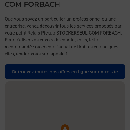
COM FORBACH
Que vous soyez un particulier, un professionnel ou une
entreprise, venez découvrir tous les services proposés par
votre point Relais Pickup STOCKERSEUL COM FORBACH.
Pour réaliser vos envois de courrier, colis, lettre
recommandée ou encore l'achat de timbres en quelques
clics, rendez-vous sur laposte.fr.
Retrouvez toutes nos offres en ligne sur notre site
Pin de la carte