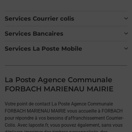
Services Courrier colis
Services Bancaires
Services La Poste Mobile
La Poste Agence Communale
FORBACH MARIENAU MAIRIE
Votre point de contact La Poste Agence Communale
FORBACH MARIENAU MAIRIE vous accueille à FORBACH
pour répondre à vos besoins d'affranchissement Courrier-
Colis. Avec laposte.fr, vous pouvez également, sans vous