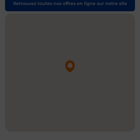
Retrouvez toutes nos offres en ligne sur notre site
Pin de la carte