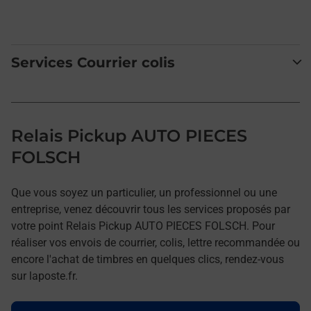
Services Courrier colis
Relais Pickup AUTO PIECES
FOLSCH
Que vous soyez un particulier, un professionnel ou une
entreprise, venez découvrir tous les services proposés par
votre point Relais Pickup AUTO PIECES FOLSCH. Pour
réaliser vos envois de courrier, colis, lettre recommandée ou
encore l'achat de timbres en quelques clics, rendez-vous
sur laposte.fr.