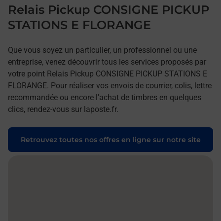
Relais Pickup CONSIGNE PICKUP
STATIONS E FLORANGE
Que vous soyez un particulier, un professionnel ou une
entreprise, venez découvrir tous les services proposés par
votre point Relais Pickup CONSIGNE PICKUP STATIONS E
FLORANGE. Pour réaliser vos envois de courrier, colis, lettre
recommandée ou encore l'achat de timbres en quelques
clics, rendez-vous sur laposte.fr.
Retrouvez toutes nos offres en ligne sur notre site