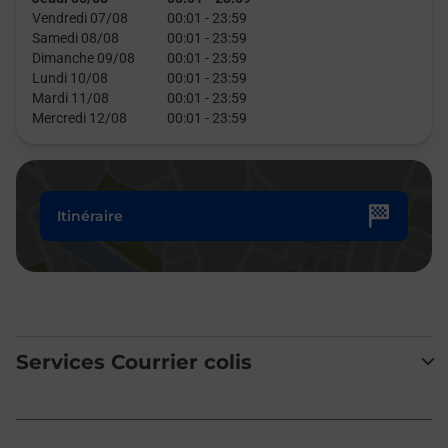
Vendredi 07/08
00:01
-
23:59
Samedi 08/08
00:01
-
23:59
Dimanche 09/08
00:01
-
23:59
Lundi 10/08
00:01
-
23:59
Mardi 11/08
00:01
-
23:59
Mercredi 12/08
00:01
-
23:59
Itinéraire
Services Courrier colis