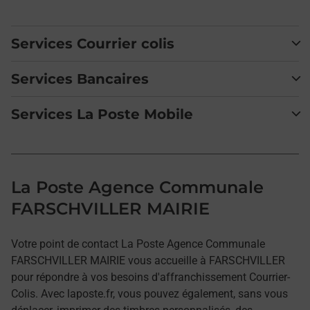
Services Courrier colis
Services Bancaires
Services La Poste Mobile
La Poste Agence Communale
FARSCHVILLER MAIRIE
Votre point de contact La Poste Agence Communale
FARSCHVILLER MAIRIE vous accueille à FARSCHVILLER
pour répondre à vos besoins d'affranchissement Courrier-
Colis. Avec laposte.fr, vous pouvez également, sans vous