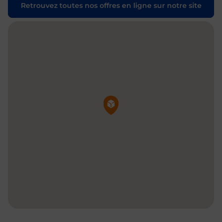
Retrouvez toutes nos offres en ligne sur notre site
Pin de la carte