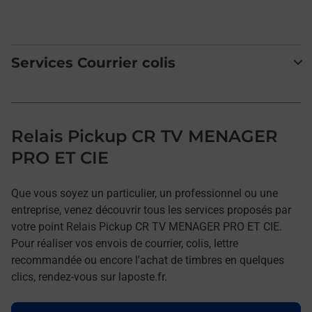
Services Courrier colis
Relais Pickup CR TV MENAGER
PRO ET CIE
Que vous soyez un particulier, un professionnel ou une
entreprise, venez découvrir tous les services proposés par
votre point Relais Pickup CR TV MENAGER PRO ET CIE.
Pour réaliser vos envois de courrier, colis, lettre
recommandée ou encore l'achat de timbres en quelques
clics, rendez-vous sur laposte.fr.