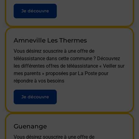
Je découvre
Amneville Les Thermes
Vous désirez souscrire à une offre de
téléassistance dans cette commune ? Découvrez
les différentes offres de téléassistance « Veiller sur
mes parents » proposées par La Poste pour
répondre à vos besoins
Je découvre
Guenange
Vous désirez souscrire à une offre de