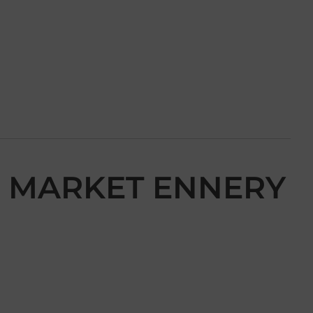
R MARKET ENNERY