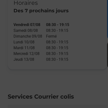
Horaires
Des 7 prochains jours
Vendredi 07/08
08:30
-
19:15
Samedi 08/08
08:30
-
19:15
Dimanche 09/08
Fermé
Lundi 10/08
08:30
-
19:15
Mardi 11/08
08:30
-
19:15
Mercredi 12/08
08:30
-
19:15
Jeudi 13/08
08:30
-
19:15
Services Courrier colis