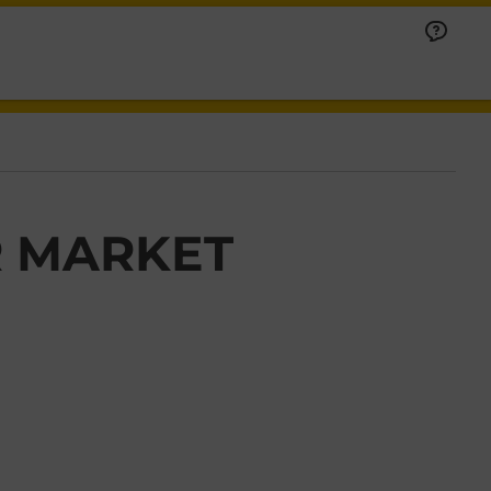
R MARKET