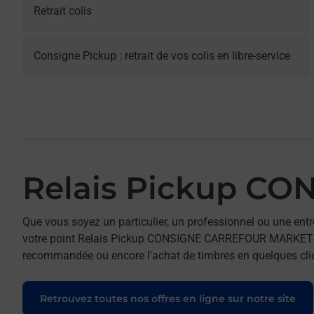
Retrait colis
Consigne Pickup : retrait de vos colis en libre-service
Relais Pickup C
Que vous soyez un particulier, un professionnel ou une entr
votre point Relais Pickup CONSIGNE CARREFOUR MARKET ENNE
recommandée ou encore l'achat de timbres en quelques clics
Retrouvez toutes nos offres en ligne sur notre site