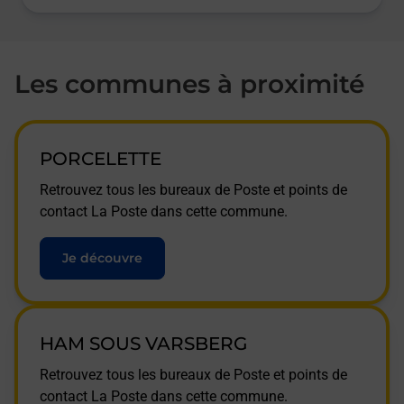
Les communes à proximité
PORCELETTE
Retrouvez tous les bureaux de Poste et points de
contact La Poste dans cette commune.
Je découvre
HAM SOUS VARSBERG
Retrouvez tous les bureaux de Poste et points de
contact La Poste dans cette commune.