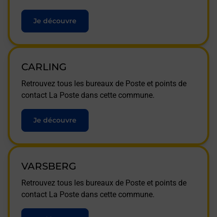
Je découvre
CARLING
Retrouvez tous les bureaux de Poste et points de
contact La Poste dans cette commune.
Je découvre
VARSBERG
Retrouvez tous les bureaux de Poste et points de
contact La Poste dans cette commune.