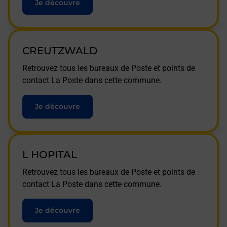
Je découvre
CREUTZWALD
Retrouvez tous les bureaux de Poste et points de
contact La Poste dans cette commune.
Je découvre
L HOPITAL
Retrouvez tous les bureaux de Poste et points de
contact La Poste dans cette commune.
Je découvre