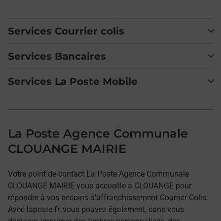
Services Courrier colis
Services Bancaires
Services La Poste Mobile
La Poste Agence Communale
CLOUANGE MAIRIE
Votre point de contact La Poste Agence Communale
CLOUANGE MAIRIE vous accueille à CLOUANGE pour
répondre à vos besoins d'affranchissement Courrier-Colis.
Avec laposte.fr, vous pouvez également, sans vous