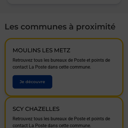
Les communes à proximité
MOULINS LES METZ
Retrouvez tous les bureaux de Poste et points de
contact La Poste dans cette commune.
Je découvre
SCY CHAZELLES
Retrouvez tous les bureaux de Poste et points de
contact La Poste dans cette commune.