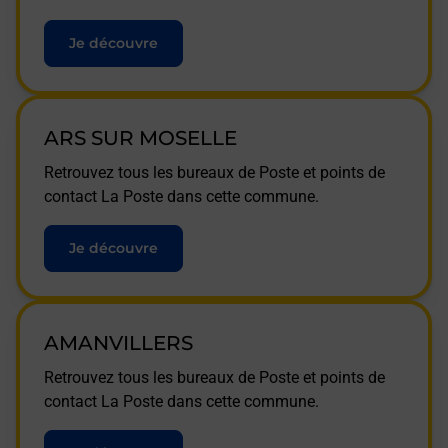
Je découvre
ARS SUR MOSELLE
Retrouvez tous les bureaux de Poste et points de
contact La Poste dans cette commune.
Je découvre
AMANVILLERS
Retrouvez tous les bureaux de Poste et points de
contact La Poste dans cette commune.