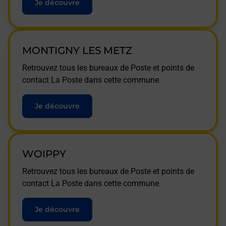
Je découvre
MONTIGNY LES METZ
Retrouvez tous les bureaux de Poste et points de
contact La Poste dans cette commune.
Je découvre
WOIPPY
Retrouvez tous les bureaux de Poste et points de
contact La Poste dans cette commune.
Je découvre