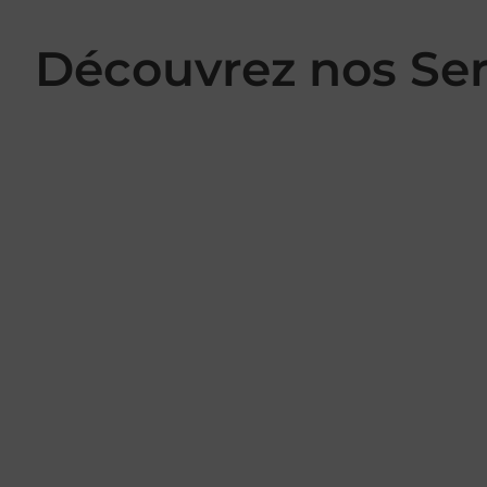
Découvrez nos Se