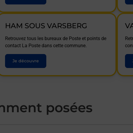
HAM SOUS VARSBERG
V
Retrouvez tous les bureaux de Poste et points de
Ret
contact La Poste dans cette commune.
con
Je découvre
mment posées