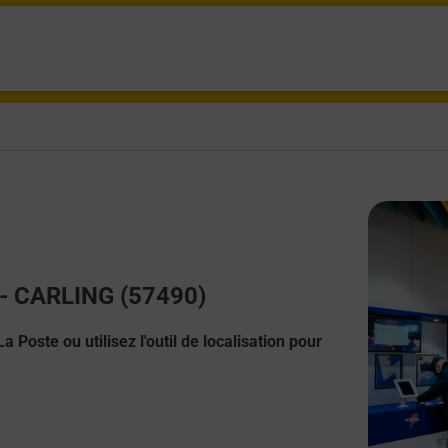
t - CARLING (57490)
 Poste ou utilisez l'outil de localisation pour