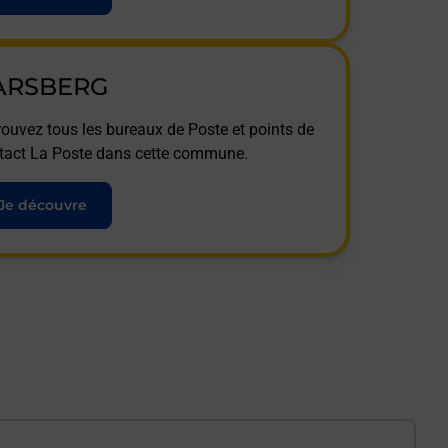
ARSBERG
rouvez tous les bureaux de Poste et points de
tact La Poste dans cette commune.
Je découvre