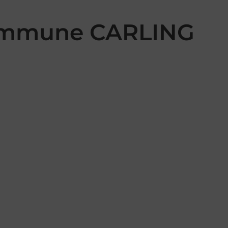
 commune CARLING