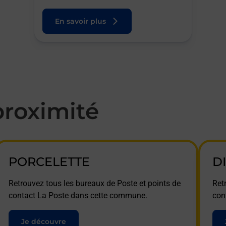
En savoir plus
roximité
PORCELETTE
D
Retrouvez tous les bureaux de Poste et points de
Ret
contact La Poste dans cette commune.
con
Je découvre