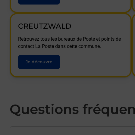
CREUTZWALD
Retrouvez tous les bureaux de Poste et points de
contact La Poste dans cette commune.
Je découvre
Questions fréque