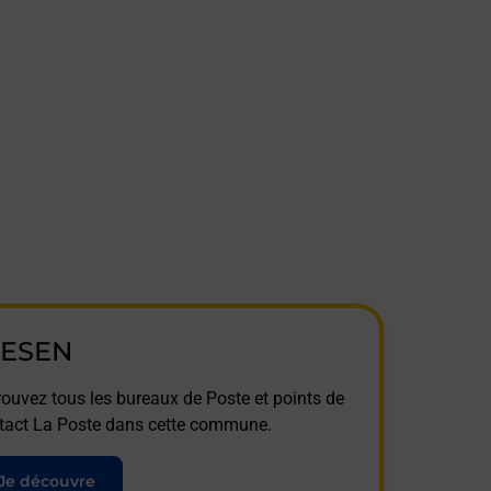
IESEN
rouvez tous les bureaux de Poste et points de
tact La Poste dans cette commune.
Je découvre