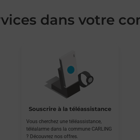
rvices dans votre
Souscrire à la téléassistance
Vous cherchez une téléassistance,
téléalarme dans la commune CARLING
? Découvrez nos offres.