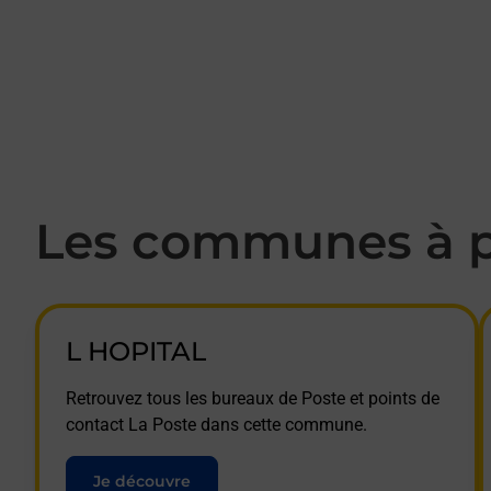
Les communes à p
L HOPITAL
Retrouvez tous les bureaux de Poste et points de
contact La Poste dans cette commune.
Je découvre