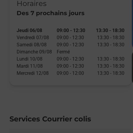
Horaires
Des 7 prochains jours
Jeudi 06/08
09:00
-
12:30
13:30
-
18:30
Vendredi 07/08
09:00
-
12:30
13:30
-
18:30
Samedi 08/08
09:00
-
12:30
13:30
-
18:30
Dimanche 09/08
Fermé
Lundi 10/08
09:00
-
12:30
13:30
-
18:30
Mardi 11/08
09:00
-
12:30
13:30
-
18:30
Mercredi 12/08
09:00
-
12:00
13:30
-
18:30
Services Courrier colis