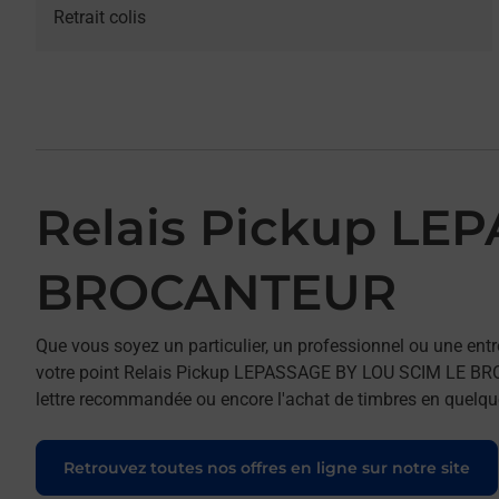
Retrait colis
Relais Pickup LE
BROCANTEUR
Que vous soyez un particulier, un professionnel ou une entr
votre point Relais Pickup LEPASSAGE BY LOU SCIM LE BROCA
lettre recommandée ou encore l'achat de timbres en quelques
Retrouvez toutes nos offres en ligne sur notre site