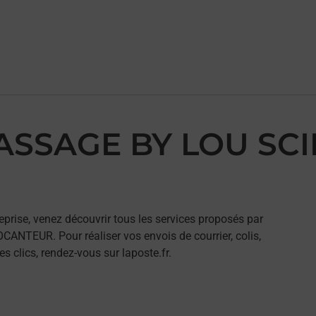
PASSAGE BY LOU SCI
eprise, venez découvrir tous les services proposés par
NTEUR. Pour réaliser vos envois de courrier, colis,
 clics, rendez-vous sur laposte.fr.