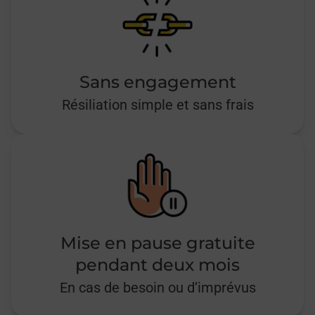
Sans engagement
Résiliation simple et sans frais
Mise en pause gratuite
pendant deux mois
En cas de besoin ou d’imprévus