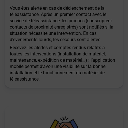
Vous êtes alerté en cas de déclenchement de la
téléassistance. Après un premier contact avec le
service de téléassistance, les proches (souscripteur,
contacts de proximité enregistrés) sont notifiés si la
situation nécessite une intervention. En cas
d’événements lourds, les secours sont alertés.
Recevez les alertes et comptes rendus relatifs à
toutes les interventions (installation de matériel,
maintenance, expédition de matériel…) : l’application
mobile permet d’avoir une visibilité sur la bonne
installation et le fonctionnement du matériel de
téléassistance.