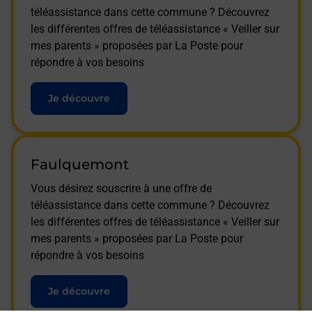
téléassistance dans cette commune ? Découvrez
les différentes offres de téléassistance « Veiller sur
mes parents » proposées par La Poste pour
répondre à vos besoins
Je découvre
Faulquemont
Vous désirez souscrire à une offre de
téléassistance dans cette commune ? Découvrez
les différentes offres de téléassistance « Veiller sur
mes parents » proposées par La Poste pour
répondre à vos besoins
Je découvre