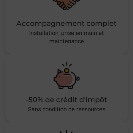
Accompagnement complet
Installation, prise en main et
maintenance
-50% de crédit d'impôt
Sans condition de ressources