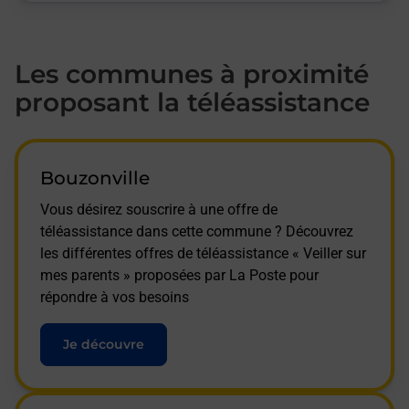
Les communes à proximité
proposant la téléassistance
Bouzonville
Vous désirez souscrire à une offre de
téléassistance dans cette commune ? Découvrez
les différentes offres de téléassistance « Veiller sur
mes parents » proposées par La Poste pour
répondre à vos besoins
Je découvre