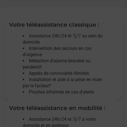
Votre téléassistance classique :
Assistance 24h/24 et 7j/7
au sein du
domicile
Intervention des
secours
en cas
d’urgence
Médaillon d’alarme
bracelet ou
pendentif
Appels de convivialité
illimités
Installation et aide à la prise en main
par le facteur*
Proches informés en cas d'alerte
Votre téléassistance en mobilité :
Assistance 24h/24 et 7j/7
à votre
domicile et en extérieur