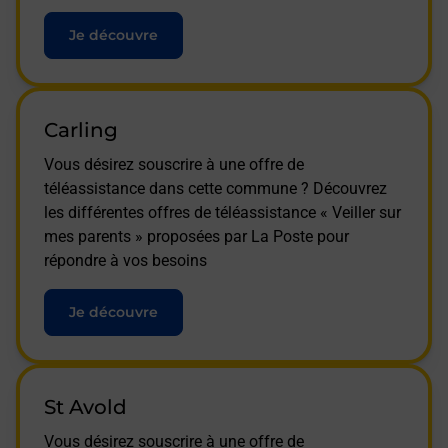
Je découvre
Carling
Vous désirez souscrire à une offre de
téléassistance dans cette commune ? Découvrez
les différentes offres de téléassistance « Veiller sur
mes parents » proposées par La Poste pour
répondre à vos besoins
Je découvre
St Avold
Vous désirez souscrire à une offre de