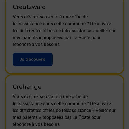
Creutzwald
Vous désirez souscrire à une offre de
téléassistance dans cette commune ? Découvrez
les différentes offres de téléassistance « Veiller sur
mes parents » proposées par La Poste pour
répondre à vos besoins
Je découvre
Crehange
Vous désirez souscrire à une offre de
téléassistance dans cette commune ? Découvrez
les différentes offres de téléassistance « Veiller sur
mes parents » proposées par La Poste pour
répondre à vos besoins