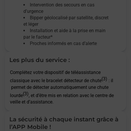
Intervention des secours en cas
d’urgence
Bipper géolocalisé par satellite,
discret
et léger
Installation et aide à la prise en main
par le facteur*
Proches informés en cas d’alerte
Les plus du service :
Complétez votre dispositif de téléassistance
(3)
classique avec le bracelet détecteur de chute
: il
permet de détecter automatiquement une chute
(3)
lourde
, et d’être mis en relation avec le centre de
veille et d’assistance.
La sécurité à chaque instant grâce à
l’APP Mobile !