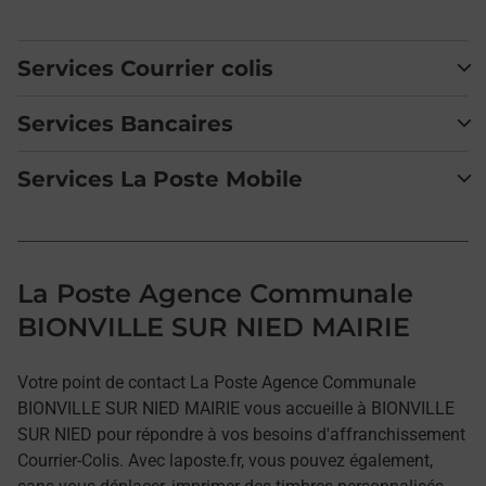
Services Courrier colis
Services Bancaires
Services La Poste Mobile
La Poste Agence Communale
BIONVILLE SUR NIED MAIRIE
Votre point de contact La Poste Agence Communale
BIONVILLE SUR NIED MAIRIE vous accueille à BIONVILLE
SUR NIED pour répondre à vos besoins d'affranchissement
Courrier-Colis. Avec laposte.fr, vous pouvez également,