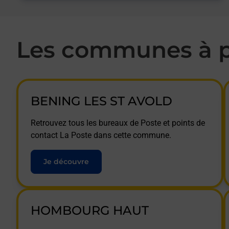
Les communes à p
BENING LES ST AVOLD
Retrouvez tous les bureaux de Poste et points de
contact La Poste dans cette commune.
Je découvre
HOMBOURG HAUT