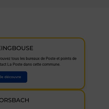
EINGBOUSE
rouvez tous les bureaux de Poste et points de
tact La Poste dans cette commune.
Je découvre
ORSBACH