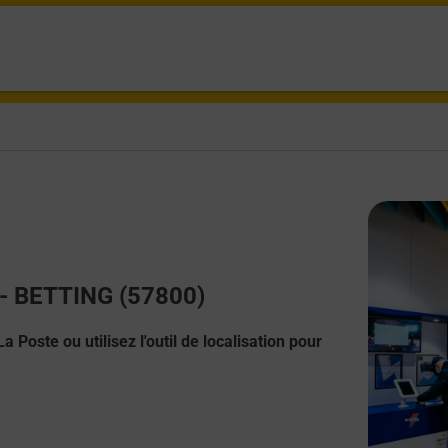
t - BETTING (57800)
 Poste ou utilisez l'outil de localisation pour