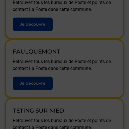
Retrouvez tous les bureaux de Poste et points de
contact La Poste dans cette commune.
Je découvre
FAULQUEMONT
Retrouvez tous les bureaux de Poste et points de
contact La Poste dans cette commune.
Je découvre
TETING SUR NIED
Retrouvez tous les bureaux de Poste et points de
contact La Poste dans cette commune.