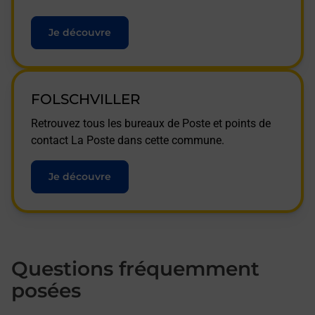
Je découvre
FOLSCHVILLER
Retrouvez tous les bureaux de Poste et points de
contact La Poste dans cette commune.
Je découvre
Questions fréquemment
posées