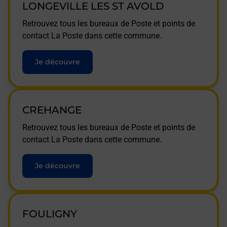
LONGEVILLE LES ST AVOLD
Retrouvez tous les bureaux de Poste et points de
contact La Poste dans cette commune.
Je découvre
CREHANGE
Retrouvez tous les bureaux de Poste et points de
contact La Poste dans cette commune.
Je découvre
FOULIGNY