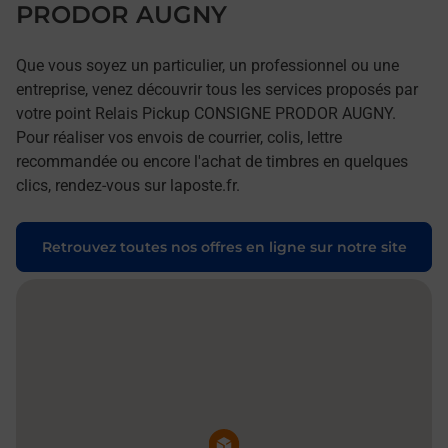
PRODOR AUGNY
Que vous soyez un particulier, un professionnel ou une
entreprise, venez découvrir tous les services proposés par
votre point Relais Pickup CONSIGNE PRODOR AUGNY.
Pour réaliser vos envois de courrier, colis, lettre
recommandée ou encore l'achat de timbres en quelques
clics, rendez-vous sur laposte.fr.
Retrouvez toutes nos offres en ligne sur notre site
Pin de la carte