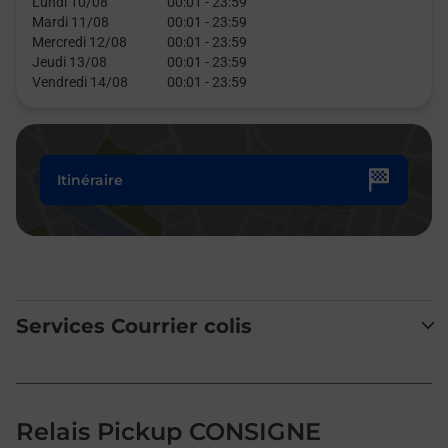
Lundi 10/08
00:01
-
23:59
Mardi 11/08
00:01
-
23:59
Mercredi 12/08
00:01
-
23:59
Jeudi 13/08
00:01
-
23:59
Vendredi 14/08
00:01
-
23:59
Itinéraire
Services Courrier colis
Relais Pickup CONSIGNE