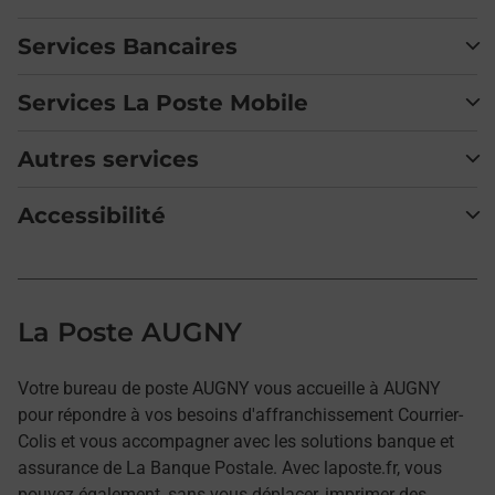
Services Bancaires
Services La Poste Mobile
Autres services
Accessibilité
La Poste AUGNY
Votre bureau de poste AUGNY vous accueille à AUGNY
pour répondre à vos besoins d'affranchissement Courrier-
Colis et vous accompagner avec les solutions banque et
assurance de La Banque Postale. Avec laposte.fr, vous
pouvez également, sans vous déplacer, imprimer des