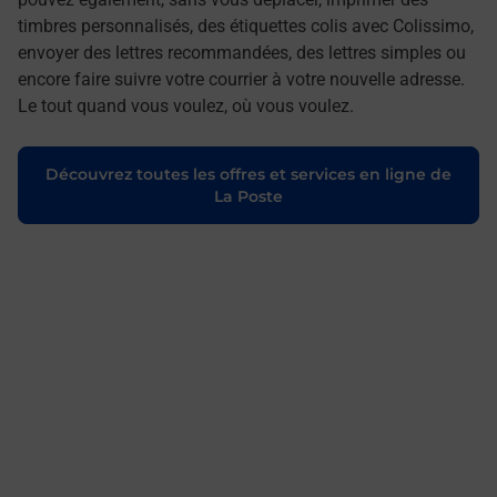
timbres personnalisés, des étiquettes colis avec Colissimo,
envoyer des lettres recommandées, des lettres simples ou
encore faire suivre votre courrier à votre nouvelle adresse.
Le tout quand vous voulez, où vous voulez.
Découvrez toutes les offres et services en ligne de
La Poste