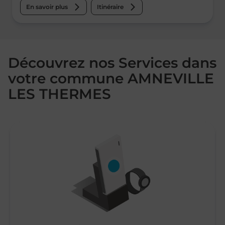
En savoir plus
Itinéraire
Découvrez nos Services dans
votre commune AMNEVILLE
LES THERMES