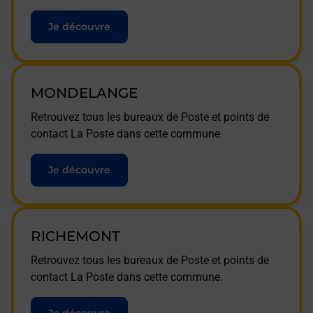
Je découvre
MONDELANGE
Retrouvez tous les bureaux de Poste et points de
contact La Poste dans cette commune.
Je découvre
RICHEMONT
Retrouvez tous les bureaux de Poste et points de
contact La Poste dans cette commune.