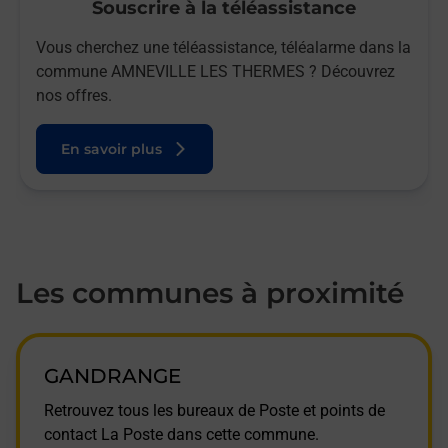
Souscrire à la téléassistance
Vous cherchez une téléassistance, téléalarme dans la
commune AMNEVILLE LES THERMES ? Découvrez
nos offres.
En savoir plus
Les communes à proximité
GANDRANGE
Retrouvez tous les bureaux de Poste et points de
contact La Poste dans cette commune.