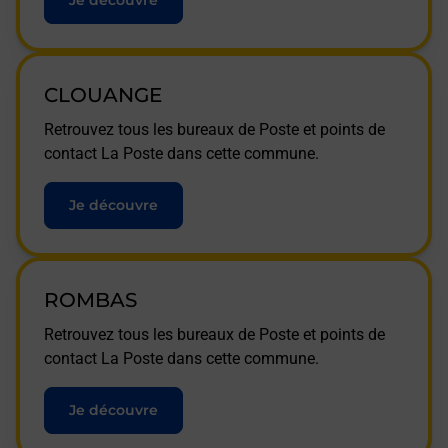
Je découvre
CLOUANGE
Retrouvez tous les bureaux de Poste et points de
contact La Poste dans cette commune.
Je découvre
ROMBAS
Retrouvez tous les bureaux de Poste et points de
contact La Poste dans cette commune.
Je découvre