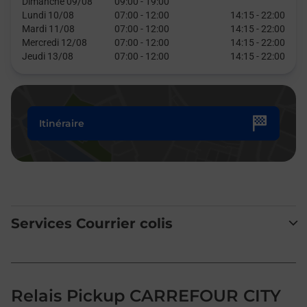
Dimanche 09/08
09:00
-
19:00
Lundi 10/08
07:00
-
12:00
14:15
-
22:00
Mardi 11/08
07:00
-
12:00
14:15
-
22:00
Mercredi 12/08
07:00
-
12:00
14:15
-
22:00
Jeudi 13/08
07:00
-
12:00
14:15
-
22:00
Itinéraire
Services Courrier colis
Relais Pickup CARREFOUR CITY