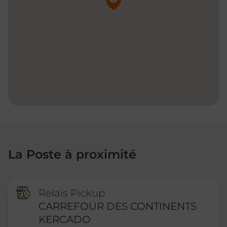
La Poste à proximité
Relais Pickup
CARREFOUR DES CONTINENTS
KERCADO