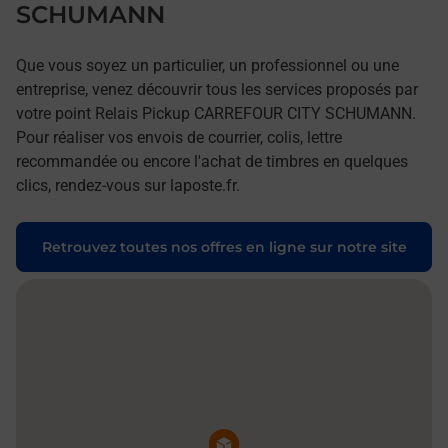
SCHUMANN
Que vous soyez un particulier, un professionnel ou une
entreprise, venez découvrir tous les services proposés par
votre point Relais Pickup CARREFOUR CITY SCHUMANN.
Pour réaliser vos envois de courrier, colis, lettre
recommandée ou encore l'achat de timbres en quelques
clics, rendez-vous sur laposte.fr.
Retrouvez toutes nos offres en ligne sur notre site
Pin de la carte