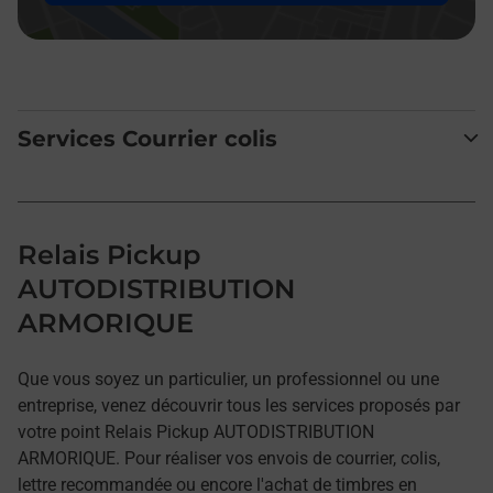
Services Courrier colis
Relais Pickup
AUTODISTRIBUTION
ARMORIQUE
Que vous soyez un particulier, un professionnel ou une
entreprise, venez découvrir tous les services proposés par
votre point Relais Pickup AUTODISTRIBUTION
ARMORIQUE. Pour réaliser vos envois de courrier, colis,
lettre recommandée ou encore l'achat de timbres en