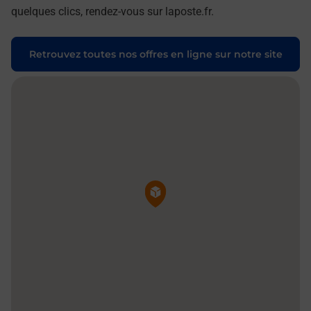
quelques clics, rendez-vous sur laposte.fr.
Retrouvez toutes nos offres en ligne sur notre site
Pin de la carte