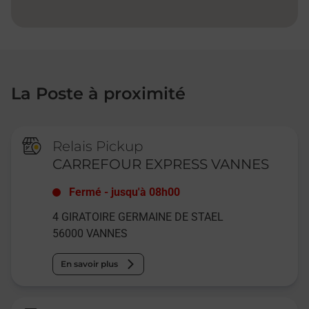
La Poste à proximité
Relais Pickup
CARREFOUR EXPRESS VANNES
Fermé
-
jusqu'à
08h00
4 GIRATOIRE GERMAINE DE STAEL
56000
VANNES
En savoir plus