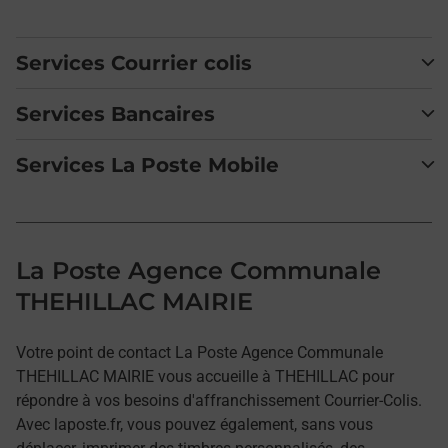
Services Courrier colis
Services Bancaires
Services La Poste Mobile
La Poste Agence Communale
THEHILLAC MAIRIE
Votre point de contact La Poste Agence Communale
THEHILLAC MAIRIE vous accueille à THEHILLAC pour
répondre à vos besoins d'affranchissement Courrier-Colis.
Avec laposte.fr, vous pouvez également, sans vous