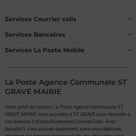
Services Courrier colis
Services Bancaires
Services La Poste Mobile
La Poste Agence Communale ST
GRAVE MAIRIE
Votre point de contact La Poste Agence Communale ST
GRAVE MAIRIE vous accueille à ST GRAVE pour répondre à
vos besoins d'affranchissement Courrier-Colis. Avec
laposte.fr, vous pouvez également, sans vous déplacer,