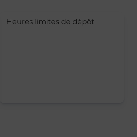
Heures limites de dépôt