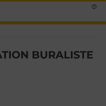
TION BURALISTE