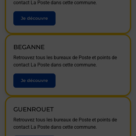
contact La Poste dans cette commune.
Je découvre
BEGANNE
Retrouvez tous les bureaux de Poste et points de
contact La Poste dans cette commune.
Je découvre
GUENROUET
Retrouvez tous les bureaux de Poste et points de
contact La Poste dans cette commune.