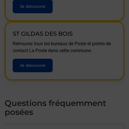
Je découvre
ST GILDAS DES BOIS
Retrouvez tous les bureaux de Poste et points de
contact La Poste dans cette commune.
Je découvre
Questions fréquemment
posées