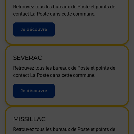
Retrouvez tous les bureaux de Poste et points de
contact La Poste dans cette commune.
Je découvre
SEVERAC
Retrouvez tous les bureaux de Poste et points de
contact La Poste dans cette commune.
Je découvre
MISSILLAC
Retrouvez tous les bureaux de Poste et points de