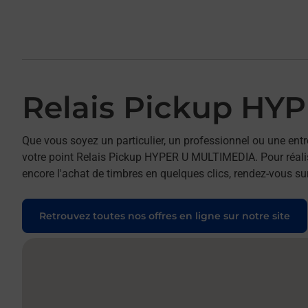
Relais Pickup HY
Que vous soyez un particulier, un professionnel ou une entr
votre point Relais Pickup HYPER U MULTIMEDIA. Pour réalise
encore l'achat de timbres en quelques clics, rendez-vous sur
Retrouvez toutes nos offres en ligne sur notre site