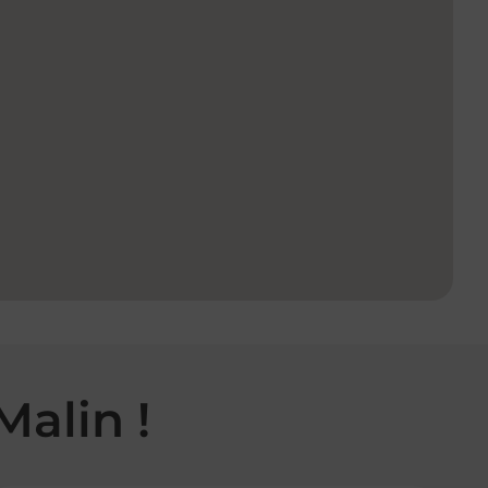
Malin !