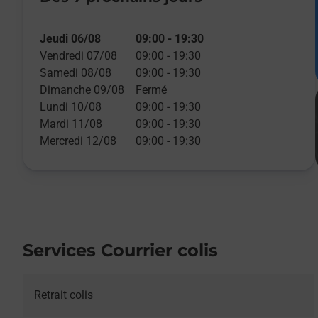
Jeudi 06/08
09:00
-
19:30
Vendredi 07/08
09:00
-
19:30
Samedi 08/08
09:00
-
19:30
Dimanche 09/08
Fermé
Lundi 10/08
09:00
-
19:30
Mardi 11/08
09:00
-
19:30
Mercredi 12/08
09:00
-
19:30
Services Courrier colis
Retrait colis