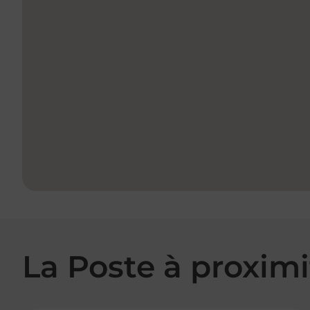
La Poste à proximi