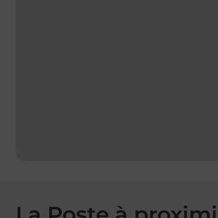
La Poste à proximi