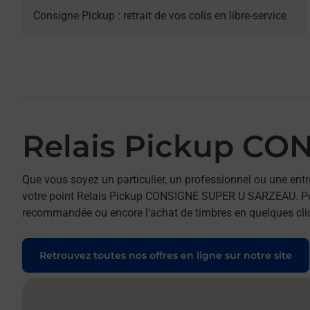
Consigne Pickup : retrait de vos colis en libre-service
Relais Pickup C
Que vous soyez un particulier, un professionnel ou une entr
votre point Relais Pickup CONSIGNE SUPER U SARZEAU. Pour r
recommandée ou encore l'achat de timbres en quelques clics
Retrouvez toutes nos offres en ligne sur notre site