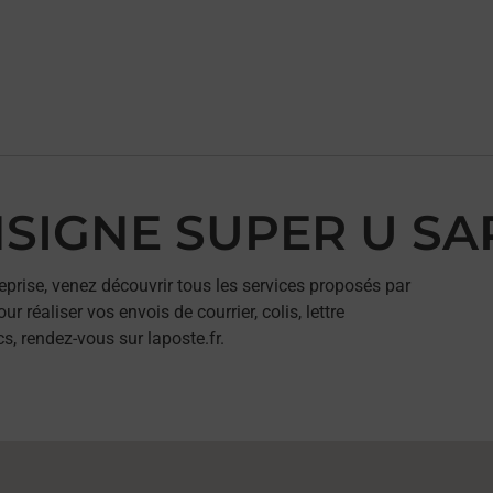
ONSIGNE SUPER U S
eprise, venez découvrir tous les services proposés par
éaliser vos envois de courrier, colis, lettre
, rendez-vous sur laposte.fr.