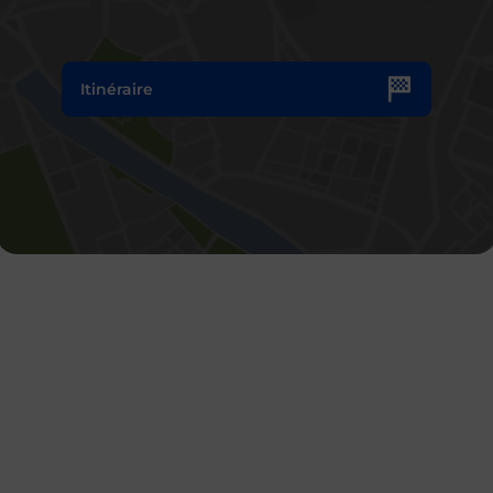
Itinéraire