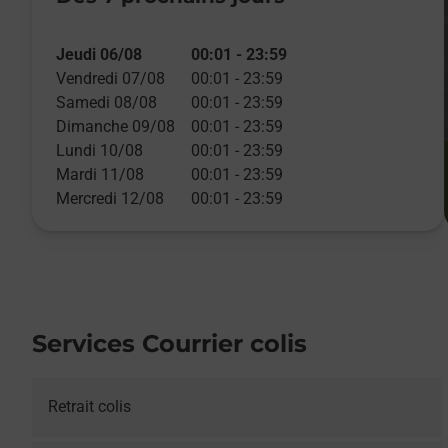
Jeudi 06/08
00:01
-
23:59
Vendredi 07/08
00:01
-
23:59
Samedi 08/08
00:01
-
23:59
Dimanche 09/08
00:01
-
23:59
Lundi 10/08
00:01
-
23:59
Mardi 11/08
00:01
-
23:59
Mercredi 12/08
00:01
-
23:59
Services Courrier colis
Retrait colis