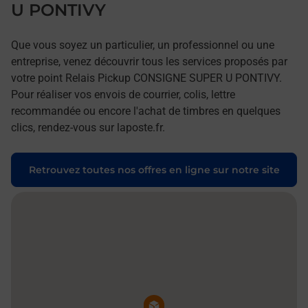
U PONTIVY
Que vous soyez un particulier, un professionnel ou une
entreprise, venez découvrir tous les services proposés par
votre point Relais Pickup CONSIGNE SUPER U PONTIVY.
Pour réaliser vos envois de courrier, colis, lettre
recommandée ou encore l'achat de timbres en quelques
clics, rendez-vous sur laposte.fr.
Retrouvez toutes nos offres en ligne sur notre site
Pin de la carte