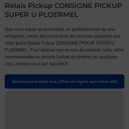
Relais Pickup CONSIGNE PICKUP
SUPER U PLOERMEL
Que vous soyez un particulier, un professionnel ou une
entreprise, venez découvrir tous les services proposés par
votre point Relais Pickup CONSIGNE PICKUP SUPER U
PLOERMEL. Pour réaliser vos envois de courrier, colis, lettre
recommandée ou encore l'achat de timbres en quelques
clics, rendez-vous sur laposte.fr.
Retrouvez toutes nos offres en ligne sur notre site