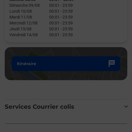
Dimanche 09/08
00:01
-
23:59
Lundi 10/08
00:01
-
23:59
Mardi 11/08
00:01
-
23:59
Mercredi 12/08
00:01
-
23:59
Jeudi 13/08
00:01
-
23:59
Vendredi 14/08
00:01
-
23:59
Itinéraire
Services Courrier colis