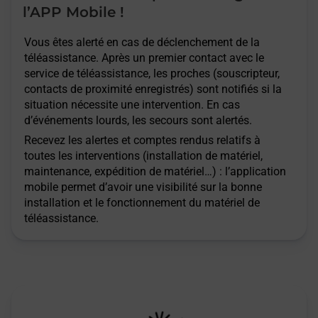
l’APP Mobile !
Vous êtes alerté en cas de déclenchement de la
téléassistance. Après un premier contact avec le
service de téléassistance, les proches (souscripteur,
contacts de proximité enregistrés) sont notifiés si la
situation nécessite une intervention. En cas
d’événements lourds, les secours sont alertés.
Recevez les alertes et comptes rendus relatifs à
toutes les interventions (installation de matériel,
maintenance, expédition de matériel…) : l’application
mobile permet d’avoir une visibilité sur la bonne
installation et le fonctionnement du matériel de
téléassistance.