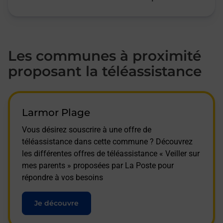
Les communes à proximité
proposant la téléassistance
Larmor Plage
Vous désirez souscrire à une offre de
téléassistance dans cette commune ? Découvrez
les différentes offres de téléassistance « Veiller sur
mes parents » proposées par La Poste pour
répondre à vos besoins
Je découvre