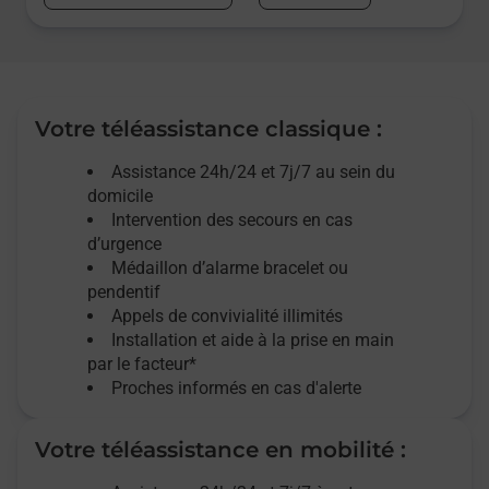
Votre téléassistance classique :
Assistance 24h/24 et 7j/7
au sein du
domicile
Intervention des
secours
en cas
d’urgence
Médaillon d’alarme
bracelet ou
pendentif
Appels de convivialité
illimités
Installation et aide à la prise en main
par le facteur*
Proches informés en cas d'alerte
Votre téléassistance en mobilité :