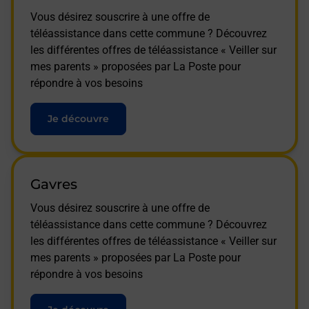
Vous désirez souscrire à une offre de
téléassistance dans cette commune ? Découvrez
les différentes offres de téléassistance « Veiller sur
mes parents » proposées par La Poste pour
répondre à vos besoins
Je découvre
Gavres
Vous désirez souscrire à une offre de
téléassistance dans cette commune ? Découvrez
les différentes offres de téléassistance « Veiller sur
mes parents » proposées par La Poste pour
répondre à vos besoins