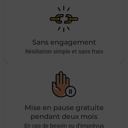
Sans engagement
Résiliation simple et sans frais
Mise en pause gratuite
pendant deux mois
En cas de besoin ou d’imprévus