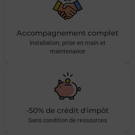
Accompagnement complet
Installation, prise en main et
maintenance
-50% de crédit d'impôt
Sans condition de ressources