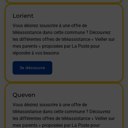
Lorient
Vous désirez souscrire à une offre de
téléassistance dans cette commune ? Découvrez
les différentes offres de téléassistance « Veiller sur
mes parents » proposées par La Poste pour
répondre à vos besoins
Je découvre
Queven
Vous désirez souscrire à une offre de
téléassistance dans cette commune ? Découvrez
les différentes offres de téléassistance « Veiller sur
mes parents » proposées par La Poste pour