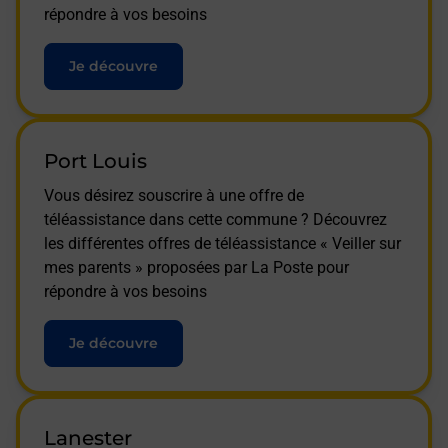
répondre à vos besoins
Je découvre
Port Louis
Vous désirez souscrire à une offre de
téléassistance dans cette commune ? Découvrez
les différentes offres de téléassistance « Veiller sur
mes parents » proposées par La Poste pour
répondre à vos besoins
Je découvre
Lanester