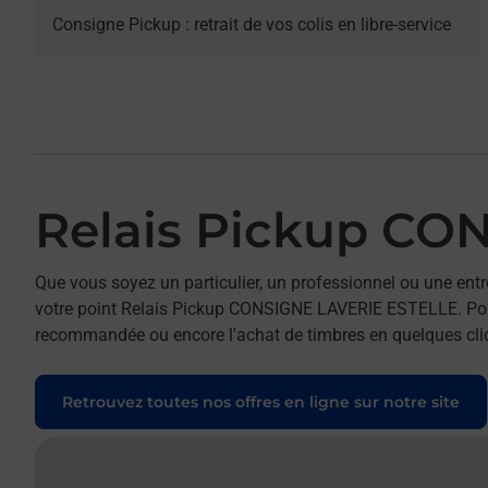
Consigne Pickup : retrait de vos colis en libre-service
Relais Pickup CO
Que vous soyez un particulier, un professionnel ou une entr
votre point Relais Pickup CONSIGNE LAVERIE ESTELLE. Pour ré
recommandée ou encore l'achat de timbres en quelques clics
Retrouvez toutes nos offres en ligne sur notre site