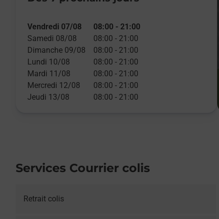
Vendredi 07/08
08:00
-
21:00
Samedi 08/08
08:00
-
21:00
Dimanche 09/08
08:00
-
21:00
Lundi 10/08
08:00
-
21:00
Mardi 11/08
08:00
-
21:00
Mercredi 12/08
08:00
-
21:00
Jeudi 13/08
08:00
-
21:00
Services Courrier colis
Retrait colis