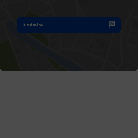
Itinéraire