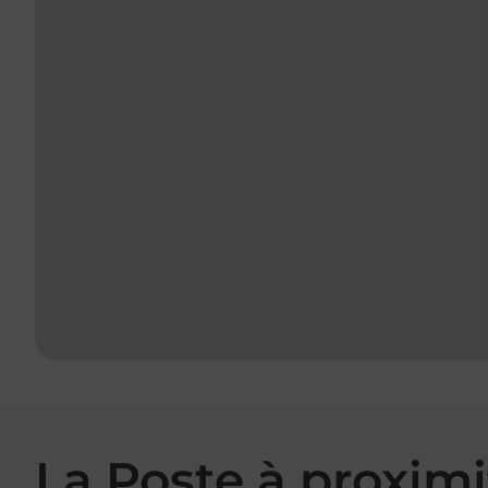
La Poste à proximi