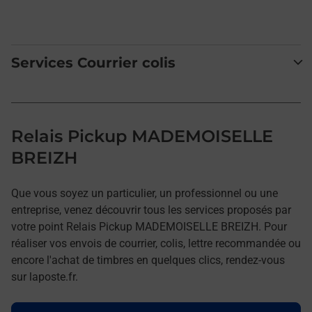
Services Courrier colis
Relais Pickup MADEMOISELLE
BREIZH
Que vous soyez un particulier, un professionnel ou une
entreprise, venez découvrir tous les services proposés par
votre point Relais Pickup MADEMOISELLE BREIZH. Pour
réaliser vos envois de courrier, colis, lettre recommandée ou
encore l'achat de timbres en quelques clics, rendez-vous
sur laposte.fr.