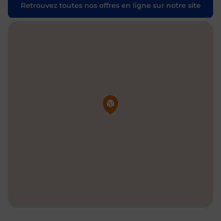
Retrouvez toutes nos offres en ligne sur notre site
Pin de la carte