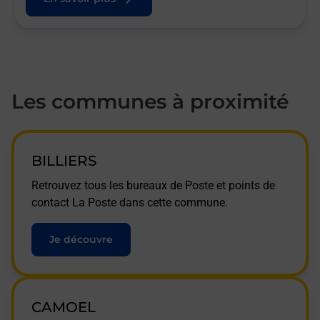
Les communes à proximité
BILLIERS
Retrouvez tous les bureaux de Poste et points de
contact La Poste dans cette commune.
Je découvre
CAMOEL