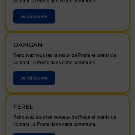
contact La Poste dans cette commune.
Je découvre
DAMGAN
Retrouvez tous les bureaux de Poste et points de
contact La Poste dans cette commune.
Je découvre
FEREL
Retrouvez tous les bureaux de Poste et points de
contact La Poste dans cette commune.