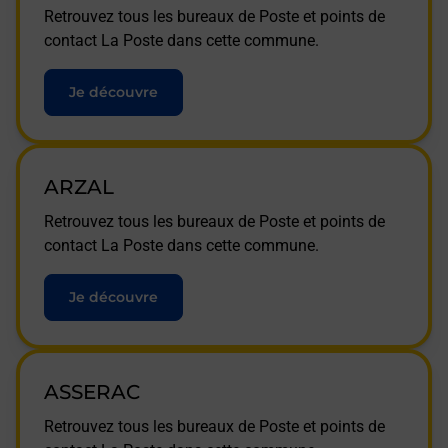
Retrouvez tous les bureaux de Poste et points de
contact La Poste dans cette commune.
Je découvre
ARZAL
Retrouvez tous les bureaux de Poste et points de
contact La Poste dans cette commune.
Je découvre
ASSERAC
Retrouvez tous les bureaux de Poste et points de