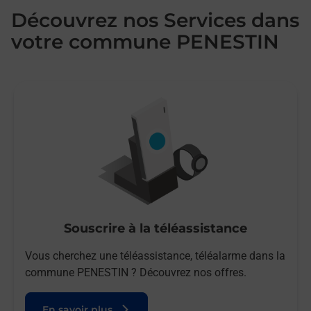
Découvrez nos Services dans
votre commune PENESTIN
Souscrire à la téléassistance
Vous cherchez une téléassistance, téléalarme dans la
commune PENESTIN ? Découvrez nos offres.
En savoir plus