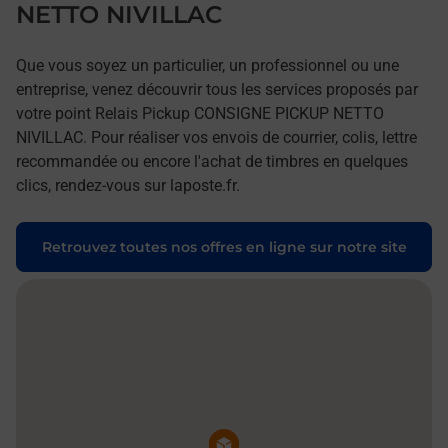
NETTO NIVILLAC
Que vous soyez un particulier, un professionnel ou une
entreprise, venez découvrir tous les services proposés par
votre point Relais Pickup CONSIGNE PICKUP NETTO
NIVILLAC. Pour réaliser vos envois de courrier, colis, lettre
recommandée ou encore l'achat de timbres en quelques
clics, rendez-vous sur laposte.fr.
Retrouvez toutes nos offres en ligne sur notre site
Pin de la carte