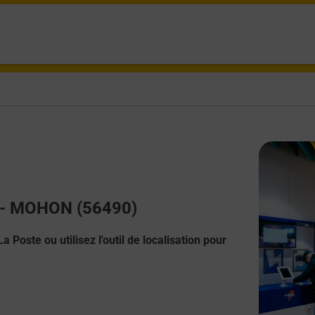
t - MOHON (56490)
 Poste ou utilisez l'outil de localisation pour