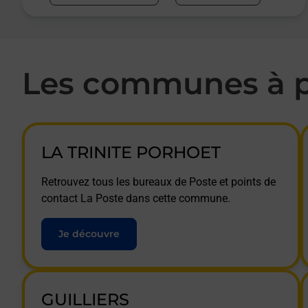
Les communes à p
LA TRINITE PORHOET
Retrouvez tous les bureaux de Poste et points de
contact La Poste dans cette commune.
Je découvre
GUILLIERS