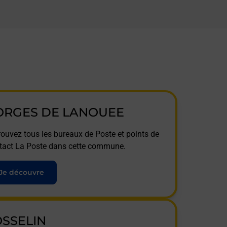
ORGES DE LANOUEE
rouvez tous les bureaux de Poste et points de
tact La Poste dans cette commune.
Je découvre
OSSELIN