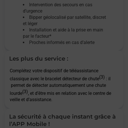
Intervention des secours en cas
d’urgence
Bipper géolocalisé par satellite,
discret
et léger
Installation et aide à la prise en main
par le facteur*
Proches informés en cas d’alerte
Les plus du service :
Complétez votre dispositif de téléassistance
(3)
classique avec le bracelet détecteur de chute
: il
permet de détecter automatiquement une chute
(3)
lourde
, et d’être mis en relation avec le centre de
veille et d’assistance.
La sécurité à chaque instant grâce à
l’APP Mobile !