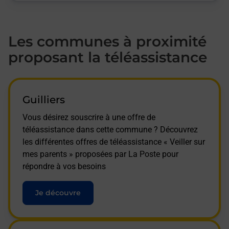
Les communes à proximité
proposant la téléassistance
Guilliers
Vous désirez souscrire à une offre de
téléassistance dans cette commune ? Découvrez
les différentes offres de téléassistance « Veiller sur
mes parents » proposées par La Poste pour
répondre à vos besoins
Je découvre