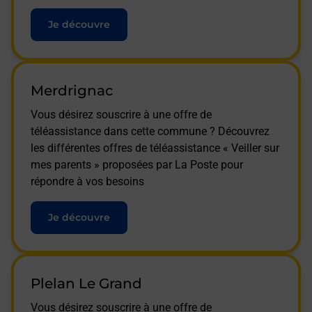
Je découvre
Merdrignac
Vous désirez souscrire à une offre de
téléassistance dans cette commune ? Découvrez
les différentes offres de téléassistance « Veiller sur
mes parents » proposées par La Poste pour
répondre à vos besoins
Je découvre
Plelan Le Grand
Vous désirez souscrire à une offre de