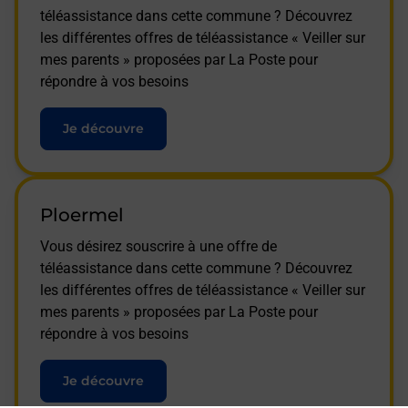
téléassistance dans cette commune ? Découvrez
les différentes offres de téléassistance « Veiller sur
mes parents » proposées par La Poste pour
répondre à vos besoins
Je découvre
Ploermel
Vous désirez souscrire à une offre de
téléassistance dans cette commune ? Découvrez
les différentes offres de téléassistance « Veiller sur
mes parents » proposées par La Poste pour
répondre à vos besoins
Je découvre