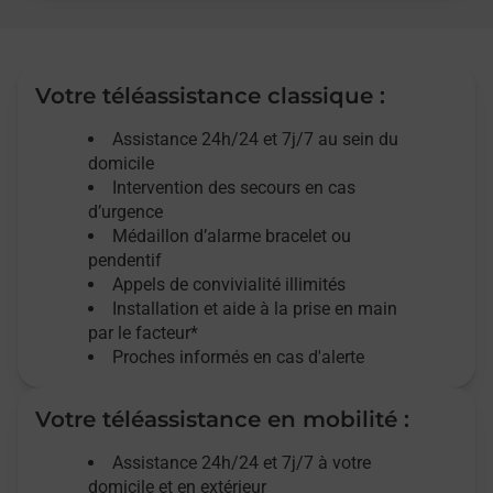
Votre téléassistance classique :
Assistance 24h/24 et 7j/7
au sein du
domicile
Intervention des
secours
en cas
d’urgence
Médaillon d’alarme
bracelet ou
pendentif
Appels de convivialité
illimités
Installation et aide à la prise en main
par le facteur*
Proches informés en cas d'alerte
Votre téléassistance en mobilité :
Assistance 24h/24 et 7j/7
à votre
domicile et en extérieur