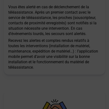
Vous êtes alerté en cas de déclenchement de la
téléassistance. Après un premier contact avec le
service de téléassistance, les proches (souscripteur,
contacts de proximité enregistrés) sont notifiés si la
situation nécessite une intervention. En cas
d’événements lourds, les secours sont alertés.
Recevez les alertes et comptes rendus relatifs à
toutes les interventions (installation de matériel,
maintenance, expédition de matériel…) : l’application
mobile permet d’avoir une visibilité sur la bonne
installation et le fonctionnement du matériel de
téléassistance.