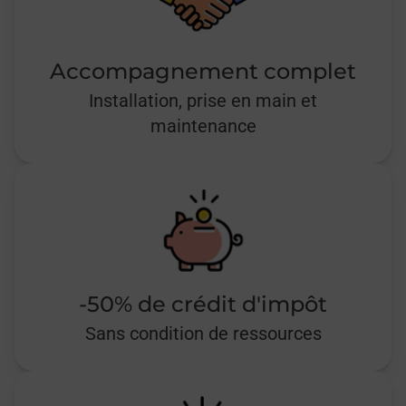
Accompagnement complet
Installation, prise en main et
maintenance
-50% de crédit d'impôt
Sans condition de ressources