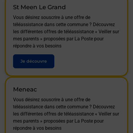
St Meen Le Grand
Vous désirez souscrire à une offre de
téléassistance dans cette commune ? Découvrez
les différentes offres de téléassistance « Veiller sur
mes parents » proposées par La Poste pour
répondre à vos besoins
Je découvre
Meneac
Vous désirez souscrire à une offre de
téléassistance dans cette commune ? Découvrez
les différentes offres de téléassistance « Veiller sur
mes parents » proposées par La Poste pour
répondre à vos besoins