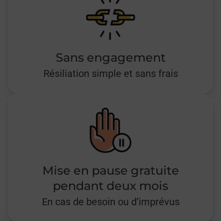
Sans engagement
Résiliation simple et sans frais
Mise en pause gratuite
pendant deux mois
En cas de besoin ou d’imprévus