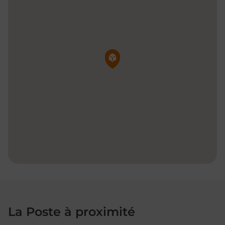
Pin de la carte
La Poste à proximité