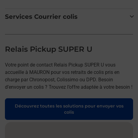
Services Courrier colis
Relais Pickup SUPER U
Votre point de contact Relais Pickup SUPER U vous
accueille à MAURON pour vos retraits de colis pris en
charge par Chronopost, Colissimo ou DPD. Besoin
d’envoyer un colis ? Trouvez l’offre adaptée à votre besoin !
Découvrez toutes les solutions pour envoyer vos
colis