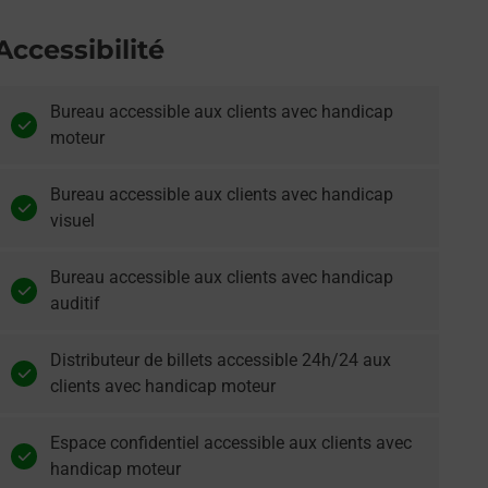
Accessibilité
Bureau accessible aux clients avec handicap
moteur
Bureau accessible aux clients avec handicap
visuel
Bureau accessible aux clients avec handicap
auditif
Distributeur de billets accessible 24h/24 aux
clients avec handicap moteur
Espace confidentiel accessible aux clients avec
handicap moteur