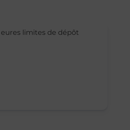
eures limites de dépôt