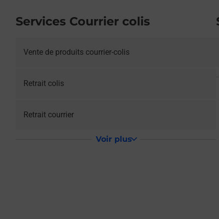
Services Courrier colis
Vente de produits courrier-colis
Retrait colis
Retrait courrier
Voir plus