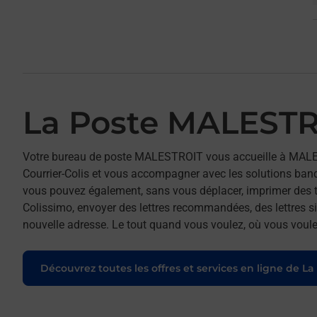
La Poste MALEST
Votre bureau de poste MALESTROIT vous accueille à MALE
Courrier-Colis et vous accompagner avec les solutions ban
vous pouvez également, sans vous déplacer, imprimer des t
Colissimo, envoyer des lettres recommandées, des lettres sim
nouvelle adresse. Le tout quand vous voulez, où vous voule
Découvrez toutes les offres et services en ligne de La