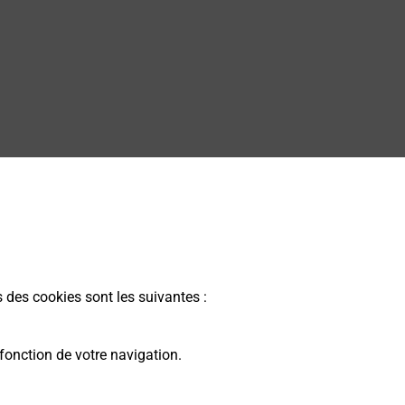
s des cookies sont les suivantes :
fonction de votre navigation.