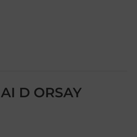
UAI D ORSAY