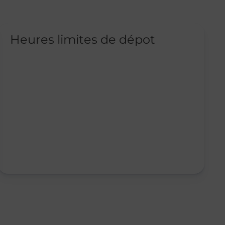
Heures limites de dépot