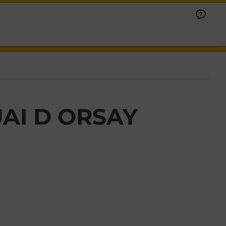
AI D ORSAY