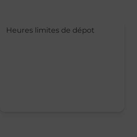
Heures limites de dépot