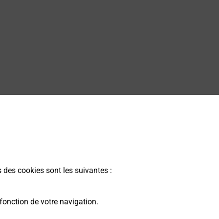
s des cookies sont les suivantes :
fonction de votre navigation.